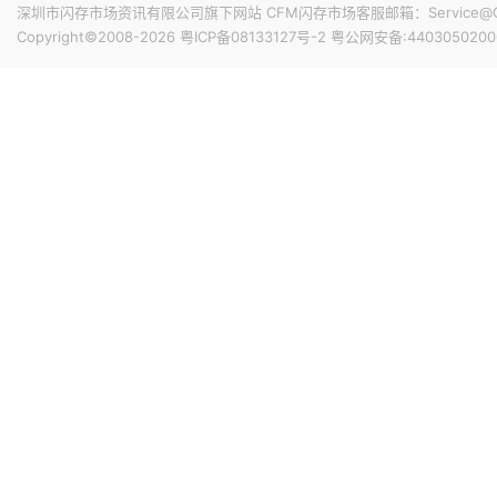
深圳市闪存市场资讯有限公司旗下网站 CFM闪存市场客服邮箱：Service@China
Copyright©2008-2026
粤ICP备08133127号-2
粤公网安备:4403050200