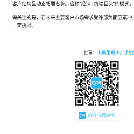
客户结构呈动态拓展态势。这种“经销+终端巨头”的模式
需关注的是，若未来主要客户市场需求受外部负面因素冲
一定挑战。
推荐：
电脑用的少，手机