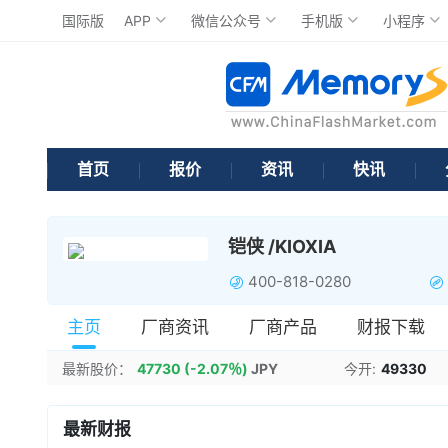
国际版
APP
微信公众号
手机版
小程序
首页
报价
资讯
快讯
铠侠 /KIOXIA
400-818-0280
主页
厂商资讯
厂商产品
财报下载
最新股价：
47730
(-2.07％)
JPY
今开:
49330
最新财报