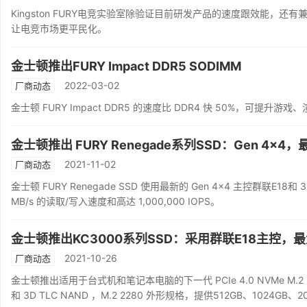
Kingston FURY电竞实验室除验证目前研发产品的速度跟效能，
让电竞市场更平民化。
金士顿推出FURY Impact DDR5 SODIMM
2022-03-02
厂商动态
金士顿 FURY Impact DDR5 的速度比 DDR4 快 50%，可提升
金士顿推出 FURY Renegade系列SSD：Gen 4x4，最
2021-11-02
厂商动态
金士顿 FURY Renegade SSD 使用最新的 Gen 4x4 主控群联E18和 3
MB/s 的读取/写入速度和高达 1,000,000 IOPS。
金士顿推出KC3000系列SSD：采用群联E18主控，最
2021-10-26
厂商动态
金士顿推出适用于台式机和笔记本电脑的下一代 PCIe 4.0 NVMe M.2 SS
和 3D TLC NAND ，M.2 2280 外形规格，提供512GB、1024GB、