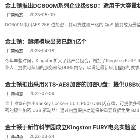
金士顿推出DC600M系列企业级SSD：适用于大容量
2023-05-09
厂商动态
DC600M采用AES 256 位加密，其可靠性和严格的 QoS 使其成
金士顿：超频模块出货已超1亿个
2023-04-18
厂商动态
今年早些时候，Kingston扩大了其产品组合，增加了Kingston FURY 
业人士提供可超频的服务器级DDR5内存，以满足最新应用程序的要求
金士顿推出采用XTS-AES加密的加密U盘：提供USBto
2022-07-06
厂商动态
金士顿宣布推出IronKey Locker+ 50 (LP50) USB 闪存盘
密的硬件加密 USB 驱动器：通过内置保护功能保护重要数据免受 Bad
金士顿于新竹科学园成立Kingston FURY电竞实验室
2022-03-24
厂商动态