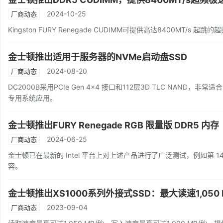
2024-10-25
厂商动态
Kingston FURY Renegade CUDIMM可提供高达8400MT/
金士顿推出适用于服务器的NVMe启动盘SSD
2024-08-20
厂商动态
DC2000B采用PCIe Gen 4x4 接口和112层3D TLC NA
专用系统应用。
金士顿推出FURY Renegade RGB 限量版 DDR5 内存
2024-06-25
厂商动态
金士顿已在最新的 Intel 平台上对上述产品进行了广泛测试，例如第 14 代酷睿
容。
金士顿推出XS1000系列外接式SSD：最大读速1,050 
2023-09-04
厂商动态