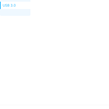
USB 3.0