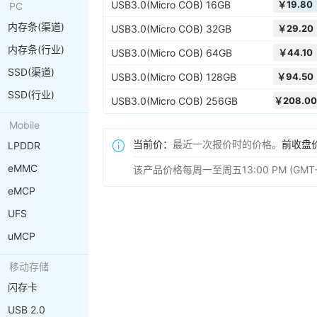
USB3.0(Micro COB) 16GB
￥
19.80
PC
内存条(渠道)
USB3.0(Micro COB) 32GB
￥
29.20
内存条(行业)
USB3.0(Micro COB) 64GB
￥
44.10
SSD(渠道)
USB3.0(Micro COB) 128GB
￥
94.50
SSD(行业)
USB3.0(Micro COB) 256GB
￥
208.00
Mobile
当前价：
最近一次报价时的价格。
前收盘
LPDDR
eMMC
该产品价格每周一至周五13:00 PM (GM
eMCP
UFS
uMCP
移动存储
闪存卡
USB 2.0