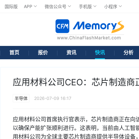
国际版
APP
微信公众号
手机版
小程序
首页
报价
资讯
快讯
分析
应用材料公司CEO：芯片制造商
半导体
2026-07-09 16:17
应用材料公司首席执行官表示，芯片制造商正在向
以确保产能扩张顺利进行。这表明，当前由人工智
用材料公司为全球主要芯片制造商提供半导体设备