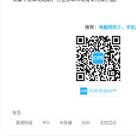
推荐：
电脑用的少，手机
标签:
英韧科技
IPO
AI存储
SSD
主控芯片