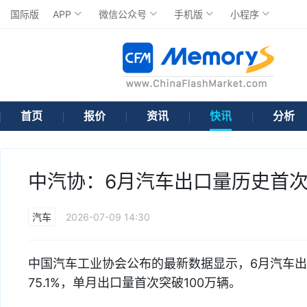
国际版
APP
微信公众号
手机版
小程序
首页
报价
资讯
快讯
分析
中汽协：6月汽车出口量历史首次突破
汽车
2026-07-09 14:30
中国汽车工业协会公布的最新数据显示，6月汽车出口1
75.1%，单月出口量首次突破100万辆。