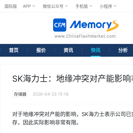
国际版
APP
微信公众号
手机版
小程序
首页
报价
资讯
快讯
分析
SK海力士：地缘冲突对产能影响
存储器
2026-04-23 15:18
对于地缘冲突对产能的影响，SK海力士表示公司
存，因此实际影响非常有限。