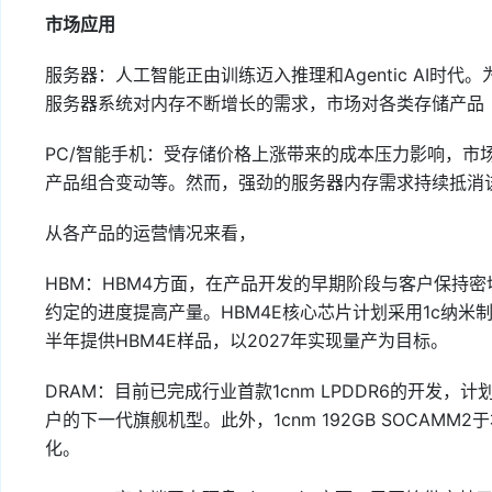
市场应用
服务器：人工智能正由训练迈入推理和Agentic AI时
服务器系统对内存不断增长的需求，市场对各类存储产品（
PC/智能手机：受存储价格上涨带来的成本压力影响，市
产品组合变动等。然而，强劲的服务器内存需求持续抵消
从各产品的运营情况来看，
HBM：HBM4方面，在产品开发的早期阶段与客户保持
约定的进度提高产量。HBM4E核心芯片计划采用1c纳
半年提供HBM4E样品，以2027年实现量产为目标。
DRAM：目前已完成行业首款1cnm LPDDR6的开发
户的下一代旗舰机型。此外，1cnm 192GB SOCAMM2
化。