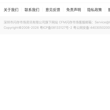
|
|
|
|
|
关于我们
联系我们
意见反馈
免责声明
隐私政策
深圳市闪存市场资讯有限公司旗下网站 CFM闪存市场客服邮箱：Service@China
Copyright©2008-2026
粤ICP备08133127号-2
粤公网安备:4403050200