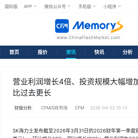
国际版
APP
微信公众号
手机版
小程序
首页
报价
资讯
快讯
分析
营业利润增长4倍、投资规模大幅增
比过去更长
财报分析
CFM闪存市场
CFM
2026-04-23 15:13
SK海力士发布截至2026年3月31日的2026财年第一季度