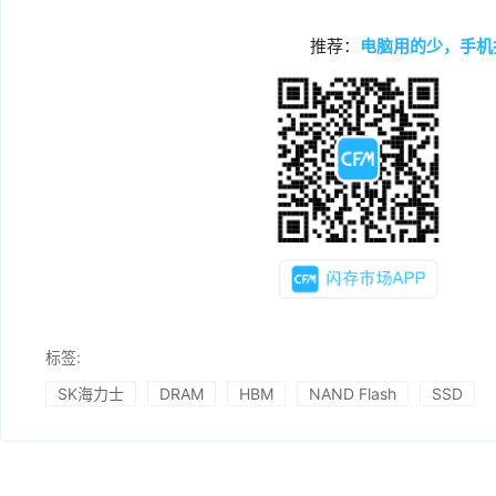
推荐：
电脑用的少，手机
标签:
SK海力士
DRAM
HBM
NAND Flash
SSD