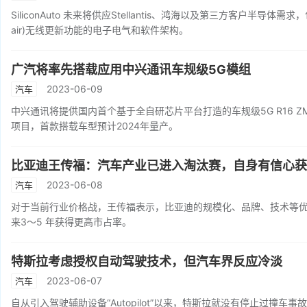
SiliconAuto 未来将供应Stellantis、鸿海以及第三方客户半导体需求，包含ST
air)无线更新功能的电子电气和软件架构。
广汽将率先搭载应用中兴通讯车规级5G模组
2023-06-09
汽车
中兴通讯将提供国内首个基于全自研芯片平台打造的车规级5G R16 
项目，首款搭载车型预计2024年量产。
比亚迪王传福：汽车产业已进入淘汰赛，自身有信心获
2023-06-08
汽车
对于当前行业价格战，王传福表示，比亚迪的规模化、品牌、技术等
来3～5 年获得更高市占率。
特斯拉考虑授权自动驾驶技术，但汽车界反应冷淡
2023-06-07
汽车
自从引入驾驶辅助设备“Autopilot”以来，特斯拉就没有停止过撞车