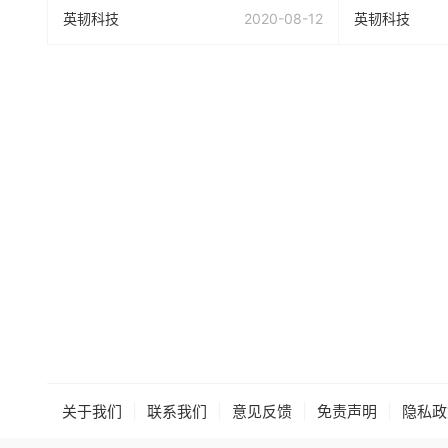
英韧科技
2020-08-12
英韧科技
|
|
|
|
关于我们
联系我们
意见反馈
免责声明
隐私政