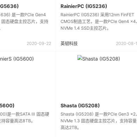
(IG5636)
RainierPC (IG5236)
IG5636) 是一款PCIe Gen4
RainierPC (IG5236) 采用12nm FinFET
1.4 固态硬盘主控芯片，支持
CMOS制造工艺，是一款PCIe Gen4 x4
。
NVMe 1.4 SSD主控芯片。
2020-09-22
英韧科技
2020-08-
G5600)
Shasta (IG5208)
G5600)是一款SATA III 固态硬
Shasta (IG5208) 是一款PCIe Gen3 x
持容量高达8TB。
NVMe 1.3 固态硬盘主控芯片，支持容量
高达2TB。