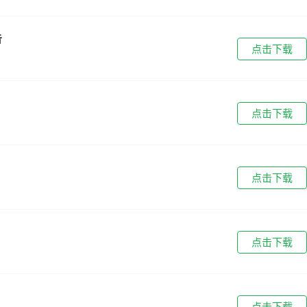
告
点击下载
点击下载
点击下载
点击下载
点击下载