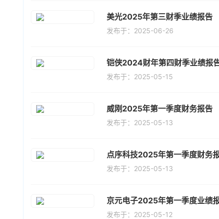
美光2025年第三财季业绩报告
发布于：2025-06-26
铠侠2024财年第四财季业绩报
发布于：2025-05-15
威刚2025年第一季度财务报告
发布于：2025-05-13
点序科技2025年第一季度财务
发布于：2025-05-13
京元电子2025年第一季度业绩
发布于：2025-05-12