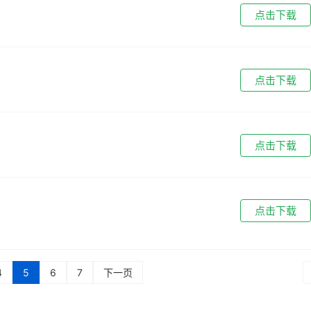
点击下载
点击下载
点击下载
点击下载
4
5
6
7
下一页