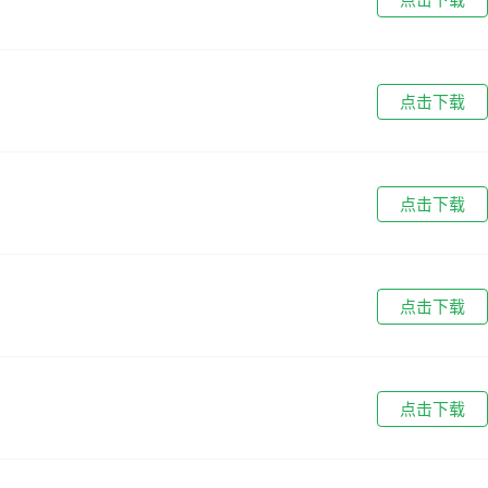
点击下载
点击下载
点击下载
点击下载