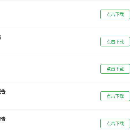
点击下载
告
点击下载
点击下载
报告
点击下载
报告
点击下载