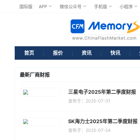
国际版
APP
微信公众号
手机版
小程序
首页
报价
资讯
快讯
最新厂商财报
三星电子2025年第二季度财报
发布于：2025-07-31
SK海力士2025年第二季度财报
发布于：2025-07-24