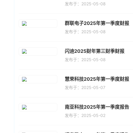
发布于：2025-05-08
群联电子2025年第一季度财报
发布于：2025-05-08
闪迪2025财年第三财季财报
发布于：2025-05-08
慧荣科技2025年第一季度财报
发布于：2025-05-07
南亚科技2025年第一季度报告
发布于：2025-05-02