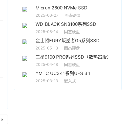
Micron 2600 NVMe SSD
2025-06-27
固态硬盘
WD_BLACK SN8100系列SSD
2025-05-14
固态硬盘
金士顿FURY叛逆者G5系列SSD
2025-05-13
固态硬盘
三星9100 PRO系列SSD（散热器版）
2025-04-18
固态硬盘
YMTC UC341系列UFS 3.1
2025-03-13
嵌入式
»