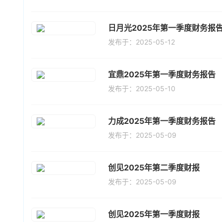
日月光2025年第一季度财务报
发布于：2025-05-12
宜鼎2025年第一季度财务报告
发布于：2025-05-10
力成2025年第一季度财务报告
发布于：2025-05-09
创见2025年第二季度财报
发布于：2025-05-09
创见2025年第一季度财报