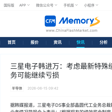
国际版
APP
微信公众号
手机版
小程序
首页
报价
资讯
快讯
分析
三星电子韩进万：考虑最新特殊
务可能继续亏损
半导体
2026-06-15 09:42
据韩媒报道，三星电子DS事业部晶圆代工业务总裁韩进