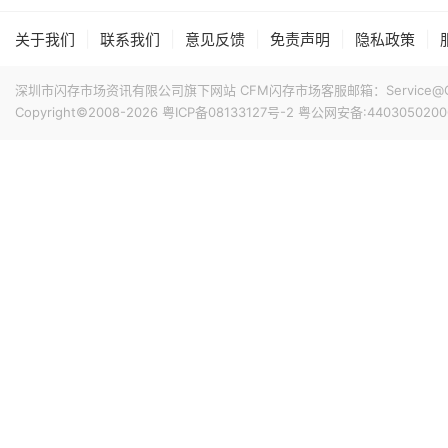
|
|
|
|
|
关于我们
联系我们
意见反馈
免责声明
隐私政策
深圳市闪存市场资讯有限公司旗下网站 CFM闪存市场客服邮箱：Service@China
Copyright©2008-2026
粤ICP备08133127号-2
粤公网安备:4403050200