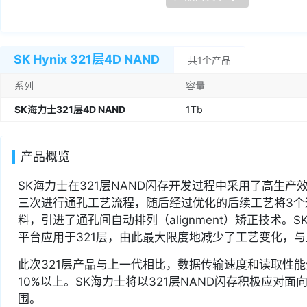
SK Hynix 321层4D NAND
共1个产品
系列
容量
SK海力士321层4D NAND
1Tb
产品概览
SK海力士在321层NAND闪存开发过程中采用了高生产效
三次进行通孔工艺流程，随后经过优化的后续工艺将3个
料，引进了通孔间自动排列（alignment）矫正技术。
平台应用于321层，由此最大限度地减少了工艺变化，与
此次321层产品与上一代相比，数据传输速度和读取性能
10%以上。SK海力士将以321层NAND闪存积极应对
围。