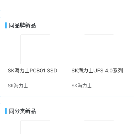
同品牌新品
SK海力士PCB01 SSD
SK海力士UFS 4.0系列
SK海力士
SK海力士
同分类新品