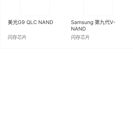
美光G9 QLC NAND
Samsung 第九代V-
NAND
闪存芯片
闪存芯片