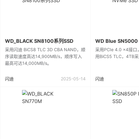
WD_BLACK SN8100系列SSD
WD Blue SN5000
采用闪迪 BiCS8 TLC 3D CBA NAND，顺
采用PCIe 4.0 x4接口
序读取速度高达14,900MB/s，顺序写入
用BiCS5 TLC，4TB采
最高可达14,000MB/s。
闪迪
2025-05-14
闪迪