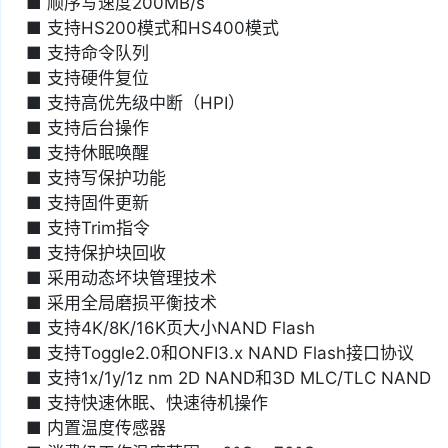
■ 顺序写速度200MB/s
■ 支持HS200模式和HS400模式
■ 支持命令队列
■ 支持硬件复位
■ 支持高优先级中断（HPI）
■ 支持后台操作
■ 支持休眠唤醒
■ 支持写保护功能
■ 支持固件更新
■ 支持Trim指令
■ 支持保护块回收
■ 采用动态坏块管理技术
■ 采用全局磨损平衡技术
■ 支持4K/8K/16K页大小NAND Flash
■ 支持Toggle2.0和ONFI3.x NAND Flash接口协议
■ 支持1x/1y/1z nm 2D NAND和3D MLC/TLC NAND
■ 支持快速休眠、快速待机操作
■ 内置温度传感器