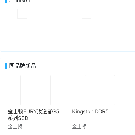
同品牌新品
金士顿FURY叛逆者G5
Kingston DDR5
系列SSD
金士顿
金士顿