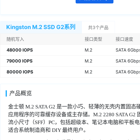
Kingston M.2 SSD G2系列
共3个产品
随机写入
接口类型
接口速度
48000 IOPS
M.2
SATA 6Gbp
79000 IOPS
M.2
SATA 6Gbp
80000 IOPS
M.2
SATA 6Gbp
产品概览
金士顿 M.2 SATA G2 是一款小巧、轻薄的无壳内
应用程序的可靠缓存设备或主存储。M.2 2280 SATA G2
流小尺寸（SFF）PC，包括超级本、笔记本电脑和平板电
适合系统制造商和 DIY 最终用户。