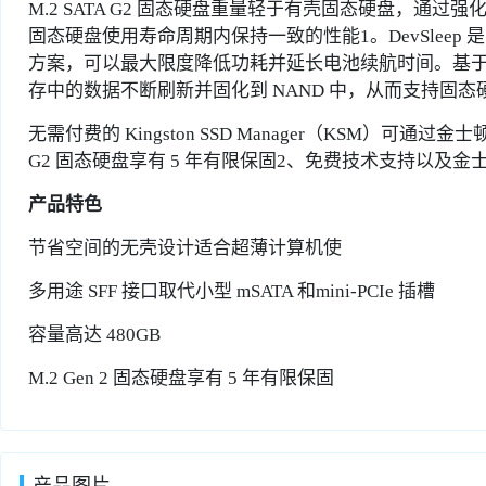
M.2 SATA G2 固态硬盘重量轻于有壳固态硬盘，通过
固态硬盘使用寿命周期内保持一致的性能1。DevSleep 
方案，可以最大限度降低功耗并延长电池续航时间。基
存中的数据不断刷新并固化到 NAND 中，从而支持固
无需付费的 Kingston SSD Manager（KSM）可通
G2 固态硬盘享有 5 年有限保固2、免费技术支持以及
产品特色
节省空间的无壳设计适合超薄计算机使
多用途 SFF 接口取代小型 mSATA 和mini-PCIe 插槽
容量高达 480GB
M.2 Gen 2 固态硬盘享有 5 年有限保固
产品图片