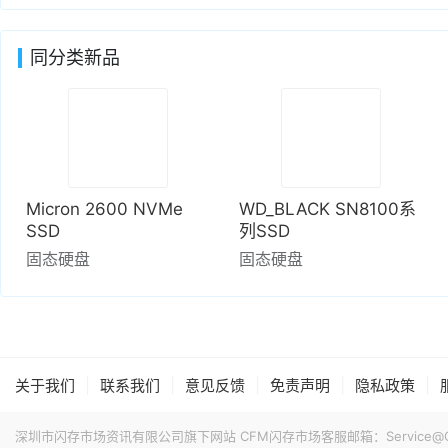
同分类新品
Micron 2600 NVMe
WD_BLACK SN8100系
SSD
列SSD
固态硬盘
固态硬盘
|
|
|
|
|
关于我们
联系我们
意见反馈
免责声明
隐私政策
深圳市闪存市场资讯有限公司旗下网站 CFM闪存市场客服邮箱：Service@China