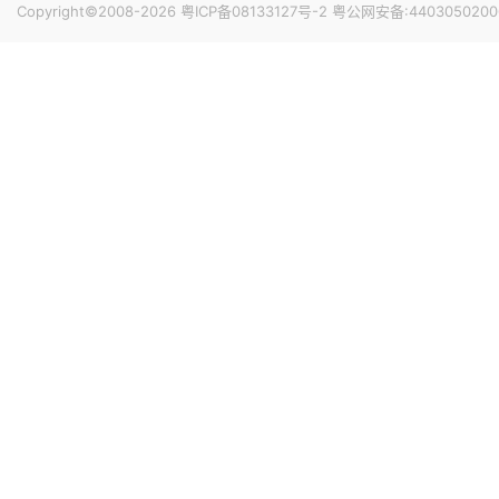
Copyright©2008-2026
粤ICP备08133127号-2
粤公网安备:4403050200