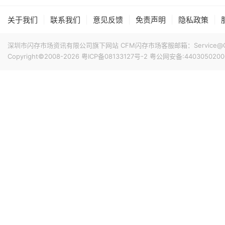
|
|
|
|
|
关于我们
联系我们
意见反馈
免责声明
隐私政策
深圳市闪存市场资讯有限公司旗下网站 CFM闪存市场客服邮箱：Service@China
Copyright©2008-2026
粤ICP备08133127号-2
粤公网安备:4403050200