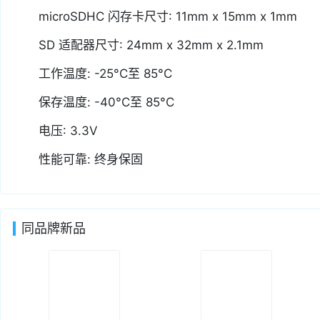
microSDHC 闪存卡尺寸: 11mm x 15mm x 1mm
SD 适配器尺寸: 24mm x 32mm x 2.1mm
工作温度: -25°C至 85°C
保存温度: -40°C至 85°C
电压: 3.3V
性能可靠: 终身保固
同品牌新品