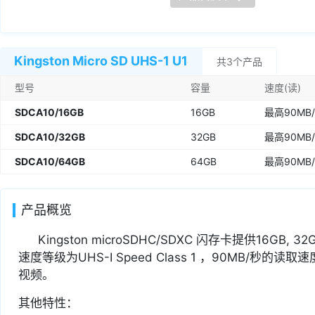
Kingston Micro SD UHS-1 U1
共3个产品
型号
容量
速度(读)
SDCA10/16GB
16GB
最高90MB
SDCA10/32GB
32GB
最高90MB
SDCA10/64GB
64GB
最高90MB
产品概览
Kingston microSDHC/SDXC 闪存卡提供16GB
速度等级为UHS-I Speed Class 1 ，90MB/
视频。
其他特性：