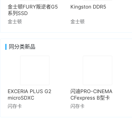
金士顿FURY叛逆者G5
Kingston DDR5
系列SSD
金士顿
金士顿
同分类新品
EXCERIA PLUS G2
闪迪PRO-CINEMA
microSDXC
CFexpress B型卡
闪存卡
闪存卡