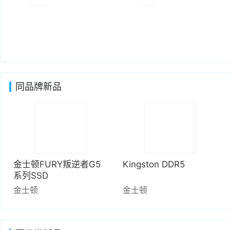
同品牌新品
金士顿FURY叛逆者G5
Kingston DDR5
系列SSD
金士顿
金士顿