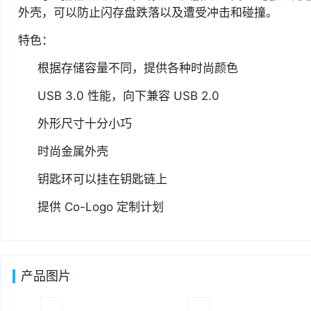
外壳，可以防止闪存盘跌落以及遭受冲击和碰撞。
特色：
根据存储容量不同，提供各种时尚颜色
USB 3.0 性能，向下兼容 USB 2.0
外形尺寸十分小巧
时尚金属外壳
钥匙环可以挂在钥匙链上
提供 Co-Logo 定制计划
产品图片