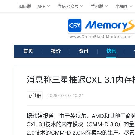
国际版
APP
微信公众号
手机版
小程序
首页
报价
资讯
快讯
消息称三星推迟CXL 3.1内
存储器
2026-07-07 10:24
据韩媒报道，由于英特尔、AMD和其他厂商延迟
CXL 3.1技术的内存模块（CMM-D 3.
2.0技术的CMM-D 2.0内存模块的生产。尽