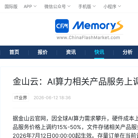
国际版
APP
微信公众号
手机版
小程序
首页
报价
资讯
快讯
分析
金山云：AI算力相关产品服务上调约
IT业界
2026-06-12 18:36
据金山云官网，因全球AI算力需求攀升，硬件成本
品服务价格上调约15%-50%，文件存储相关产品服
2026年7月12日00:00:00起生效。存量订单