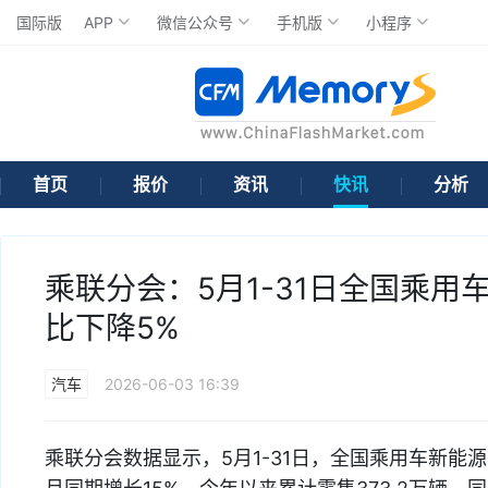
国际版
APP
微信公众号
手机版
小程序
首页
报价
资讯
快讯
分析
乘联分会：5月1-31日全国乘用
比下降5%
汽车
2026-06-03 16:39
乘联分会数据显示，5月1-31日，全国乘用车新能源