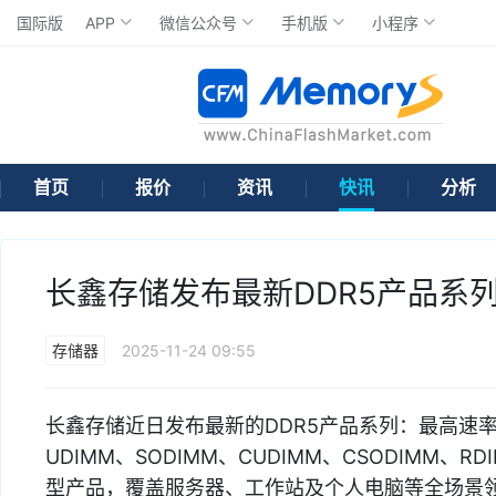
国际版
APP
微信公众号
手机版
小程序
首页
报价
资讯
快讯
分析
长鑫存储发布最新DDR5产品系
存储器
2025-11-24 09:55
长鑫存储近日发布最新的DDR5产品系列：最高速率达
UDIMM、SODIMM、CUDIMM、CSODIMM、R
型产品，覆盖服务器、工作站及个人电脑等全场景