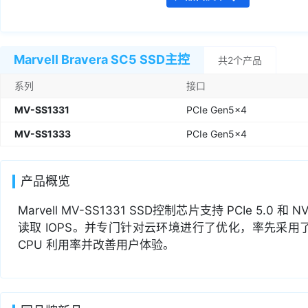
Marvell Bravera SC5 SSD主控
共2个产品
系列
接口
MV-SS1331
PCIe Gen5x4
MV-SS1333
PCIe Gen5x4
产品概览
Marvell MV-SS1331 SSD控制芯片支持 PCIe 5.0
读取 IOPS。并专门针对云环境进行了优化，率先采用了 Ela
CPU 利用率并改善用户体验。