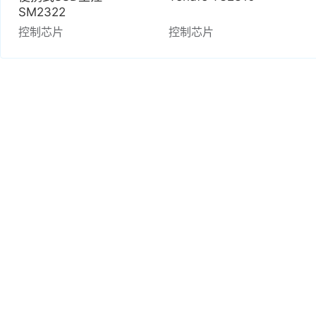
SM2322
控制芯片
控制芯片