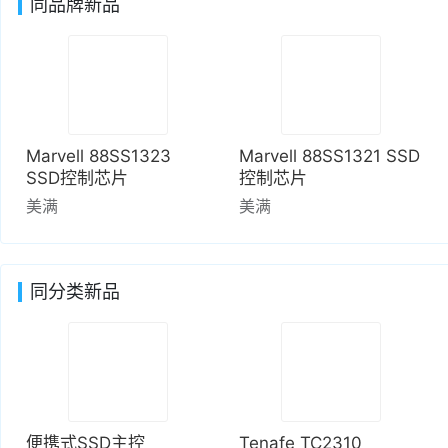
同品牌新品
Marvell 88SS1323
Marvell 88SS1321 SSD
SSD控制芯片
控制芯片
美满
美满
同分类新品
便携式SSD主控
Tenafe TC2310