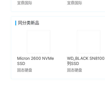
宜鼎国际
宜鼎国际
同分类新品
Micron 2600 NVMe
WD_BLACK SN810
SSD
列SSD
固态硬盘
固态硬盘