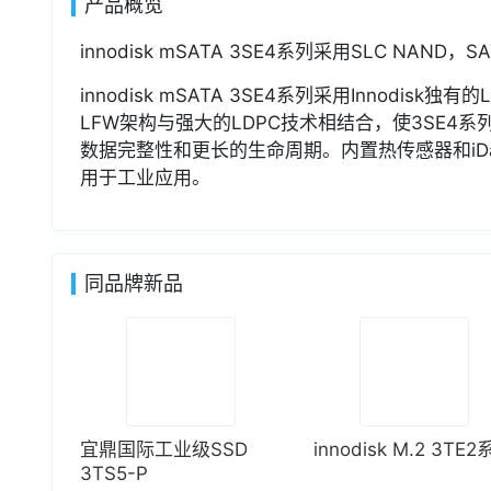
产品概览
innodisk mSATA 3SE4系列采用SLC NAND，
innodisk mSATA 3SE4系列采用Innodis
LFW架构与强大的LDPC技术相结合，使3SE4
数据完整性和更长的生命周期。内置热传感器和iData
用于工业应用。
同品牌新品
宜鼎国际工业级SSD
innodisk M.2 3TE
3TS5-P