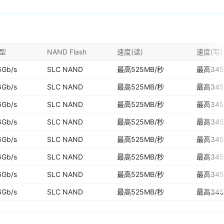
型
NAND Flash
速度(读)
速度(写)
6Gb/s
SLC NAND
最高525MB/秒
最高345
6Gb/s
SLC NAND
最高525MB/秒
最高345
6Gb/s
SLC NAND
最高525MB/秒
最高345
6Gb/s
SLC NAND
最高525MB/秒
最高345
6Gb/s
SLC NAND
最高525MB/秒
最高345
6Gb/s
SLC NAND
最高525MB/秒
最高345
6Gb/s
SLC NAND
最高525MB/秒
最高345
6Gb/s
SLC NAND
最高525MB/秒
最高345