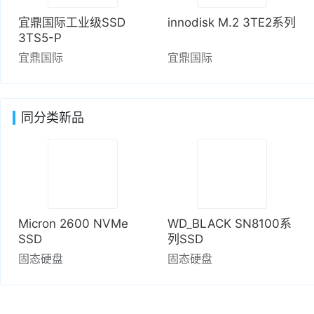
宜鼎国际工业级SSD
innodisk M.2 3TE2系列
3TS5-P
宜鼎国际
宜鼎国际
同分类新品
Micron 2600 NVMe
WD_BLACK SN8100系
SSD
列SSD
固态硬盘
固态硬盘