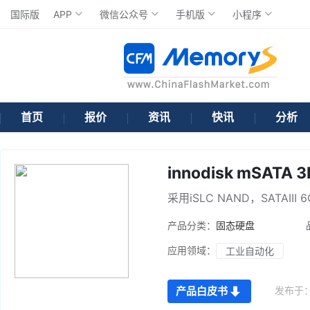
国际版
APP
微信公众号
手机版
小程序
首页
报价
资讯
快讯
分析
innodisk mSATA 
采用iSLC NAND，SATAII
产品分类：
固态硬盘
应用领域：
工业自动化
发布于
产品白皮书