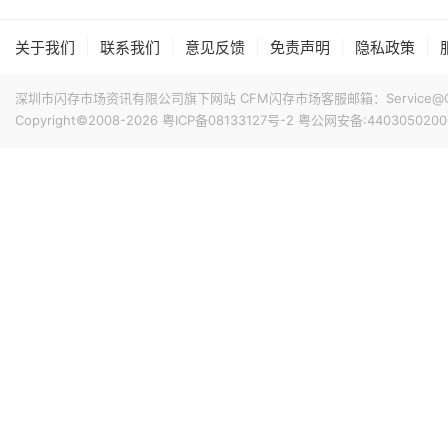
|
|
|
|
|
关于我们
联系我们
意见反馈
免责声明
隐私政策
深圳市闪存市场资讯有限公司旗下网站 CFM闪存市场客服邮箱：Service@China
Copyright©2008-2026
粤ICP备08133127号-2
粤公网安备:4403050200