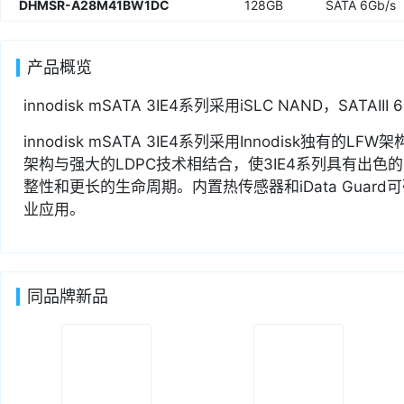
DHMSR-A28M41BW1DC
128GB
SATA 6Gb/s
产品概览
innodisk mSATA 3IE4系列采用iSLC NAND，SATA
innodisk mSATA 3IE4系列采用Innodisk独有的L
架构与强大的LDPC技术相结合，使3IE4系列具有出色
整性和更长的生命周期。内置热传感器和iData Guard
业应用。
同品牌新品