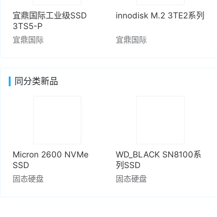
宜鼎国际工业级SSD
innodisk M.2 3TE2系列
3TS5-P
宜鼎国际
宜鼎国际
同分类新品
Micron 2600 NVMe
WD_BLACK SN8100系
SSD
列SSD
固态硬盘
固态硬盘