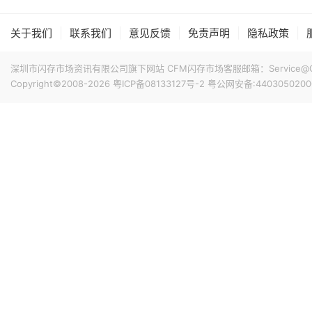
|
|
|
|
|
关于我们
联系我们
意见反馈
免责声明
隐私政策
深圳市闪存市场资讯有限公司旗下网站 CFM闪存市场客服邮箱：Service@China
Copyright©2008-2026
粤ICP备08133127号-2
粤公网安备:4403050200