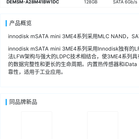
DEMSM-A28M41BW1DC
128GB
SATA 6Gb/s
产品概览
innodisk mSATA mini 3ME4系列采用MLC NAND，
innodisk mSATA mini 3ME4系列采用Innodis
法LFW架构与强大的LDPC技术相结合，使3ME4系列
的数据完整性和更长的生命周期。内置热传感器和iData Gu
靠性，适用于工业应用。
同品牌新品