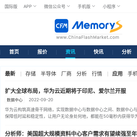
国际版
APP
微信公众号
手机版
小程序
首页
报价
资讯
快讯
分析
最新
存储
半导体
厂商
分析
行情
应用
手
扩大全球布局，华为云近期将于印尼、爱尔兰开服
2022-09-20
数据中心
华为云构筑高速骨干网络，实现数据中心与数据中心之间、数据中心与
保障低时延和稳定性，让用户无论身处何地，都能在50毫秒内获得华
分析师：美国超大规模资料中心客户需求有望续强至年