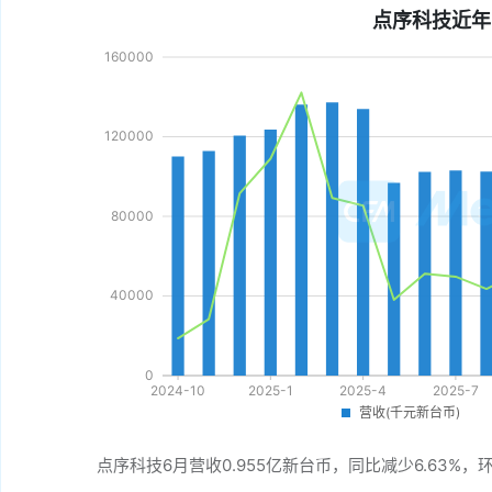
点序科技近年
点序科技6月营收0.955亿新台币，同比减少6.63%，环