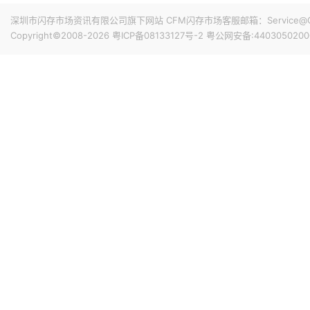
深圳市闪存市场资讯有限公司旗下网站 CFM闪存市场客服邮箱：Service@China
Copyright©2008-2026
粤ICP备08133127号-2
粤公网安备:4403050200