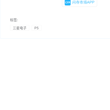
标签:
三星电子
P5