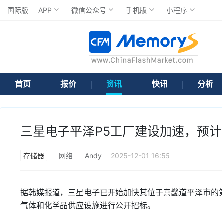
国际版
APP
微信公众号
手机版
小程序
首页
报价
资讯
快讯
分析
三星电子平泽P5工厂建设加速，预计
存储器
网络
Andy
2025-12-01 16:55
据韩媒报道，三星电子已开始加快其位于京畿道平泽市的
气体和化学品供应设施进行公开招标。