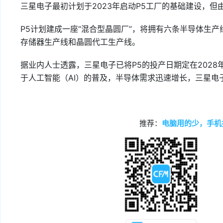
三星电子最初计划于2023年启动P5工厂的基础建设，
P5计划建成一座“混合型晶圆厂”，将拥有六条半导体生产
存储器生产线和晶圆代工生产线。
据业内人士透露，三星电子已将P5的投产日期定在202
于人工智能（AI）的普及，半导体需求迅速增长，三星电
推荐：
电脑用的少，手机