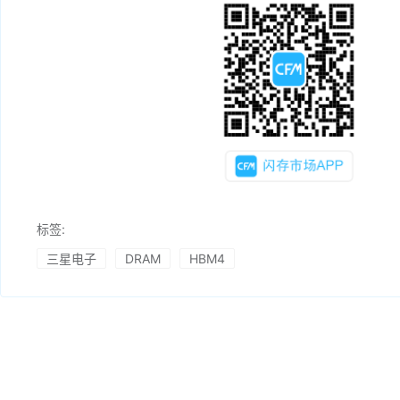
标签:
三星电子
DRAM
HBM4