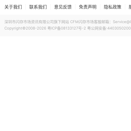
|
|
|
|
|
关于我们
联系我们
意见反馈
免责声明
隐私政策
深圳市闪存市场资讯有限公司旗下网站 CFM闪存市场客服邮箱：Service@China
Copyright©2008-2026
粤ICP备08133127号-2
粤公网安备:4403050200