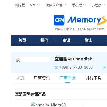
国际版
APP
微信公众号
手机版
小程序
首页
报价
资讯
快讯
宜鼎国际 /Innodisk
+886-2-7703-3000
主页
厂商资讯
厂商产品
财报下载
宜鼎国际存储产品