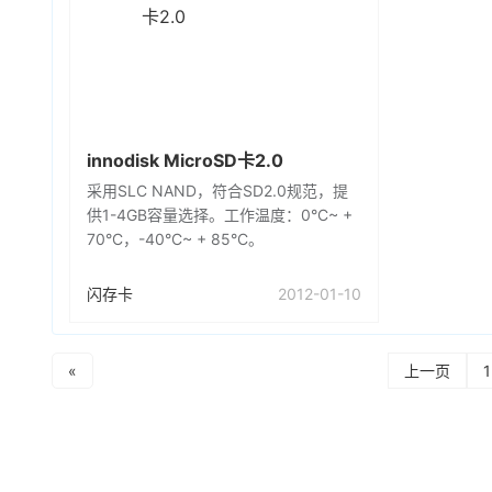
innodisk MicroSD卡2.0
采用SLC NAND，符合SD2.0规范，提
供1-4GB容量选择。工作温度：0°C~ +
70°C，-40°C~ + 85°C。
闪存卡
2012-01-10
«
上一页
1