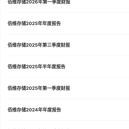
佰维存储2026年第一季度财报
佰维存储2025年年度报告
佰维存储2025年第三季度财报
佰维存储2025年半年度报告
佰维存储2025年第一季度财报
佰维存储2024年年度报告