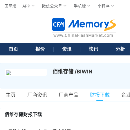
国际版
APP
微信公众号
手机版
小程序
首页
报价
资讯
快讯
分析
佰维存储 /BIWIN
主页
厂商资讯
厂商产品
财报下载
企
佰维存储财报下载