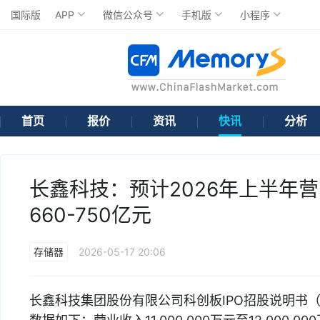
国际版
APP
微信公众号
手机版
小程序
首页
报价
资讯
快讯
分析
长鑫科技：预计2026年上半年营收
660-750亿元
存储器
2026-05-17 20:06
长鑫科技集团股份有限公司科创板IPO招股说明书（