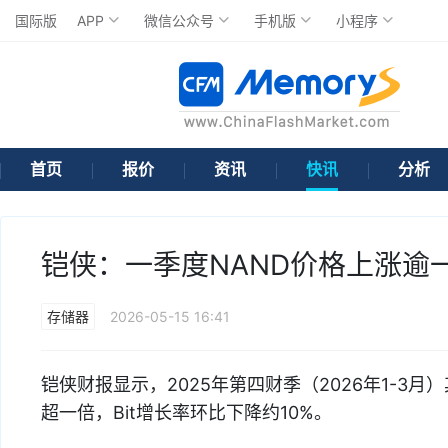
国际版
APP
微信公众号
手机版
小程序
首页
报价
资讯
快讯
分析
铠侠：一季度NAND价格上涨逾
存储器
2026-05-15 16:41
铠侠财报显示，2025年第四财季（2026年1-3月）
超一倍，Bit增长率环比下降约10%。