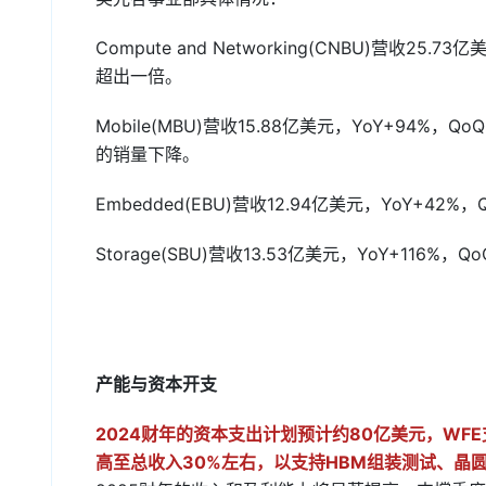
Compute and Networking(CNBU)营收25
超出一倍。
Mobile(MBU)营收15.88亿美元，YoY+94
的销量下降。
Embedded(EBU)营收12.94亿美元，YoY+42%，
Storage(SBU)营收13.53亿美元，YoY+116%，Q
产能与资本开支
2024财年的资本支出计划预计约80亿美元，WF
高至总收入30%左右，以支持HBM组装测试、晶