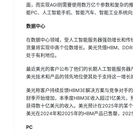
面，而实现AGI则需要使用数万亿个参数和复杂的
能PC、人工智能手机、智能汽车、智能工业系统向
数据中心
在数据中心领域，受人工智能服务器强劲增长和传统服
货量将实现中高个位数增长。美光凭借HBM、DDR5
处于有利地位。
最近美光的客户公布了他们的长期人工智能服务器
美光技术和产品的领先地位使其处于支持这一增长
美光称客户持续反馈HBM3E解决方案与竞争对手
财季开始增加，本季度HBM3E收入超过1亿美元，预
获得数十亿美元的收入。美光预计在2025年的某个
美光在2024年和2025年的HBM产品已售罄，2
PC