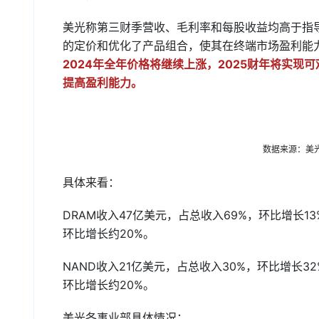
美光称第三财季营收、毛利率和每股收益均高于指
的定价和优化了产品组合，使其在终端市场盈利能力
2024年全年价格将继续上涨，2025财年将实
提高盈利能力。
数据来源：美
具体来看：
DRAM收入47亿美元，占总收入69%，环比增长13%
环比增长约20%。
NAND收入21亿美元，占总收入30%，环比增长32%
环比增长约20%。
美光各事业部具体情况：