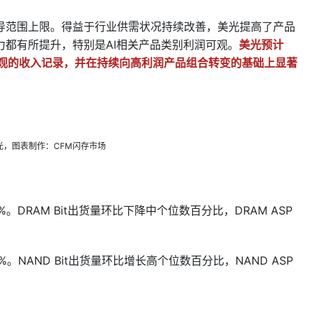
导范围上限。得益于行业供需状况持续改善，美光提高了产品
都有所提升，特别是AI相关产品类别利润可观。
美光预计
现可观的收入记录，并在持续向高利润产品组合转变的基础上显著
光，图表制作：CFM闪存市场
。DRAM Bit出货量环比下降中个位数百分比，DRAM ASP
。NAND Bit出货量环比增长高个位数百分比，NAND ASP