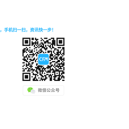
，手机扫一扫，资讯快一步！