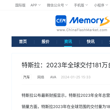
国际版
APP
微信公众号
手机版
小程序
首页
报价
资讯
快讯
特斯拉：2023年全球交付181万
汽车
网络
AVA
2024-01-25 15:33
特斯拉公布最新财报显示，特斯拉2023年全年总营收
销量方面，特斯拉2023年在全球范围的交付量为181