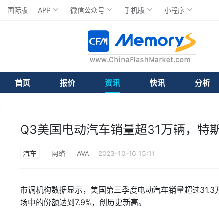
国际版
APP
微信公众号
手机版
小程序
首页
报价
资讯
快讯
分析
Q3美国电动汽车销量超31万辆，特斯
汽车
网络
AVA
2023-10-16 15:11
市调机构数据显示，美国第三季度电动汽车销量超过31.3
场中的份额达到7.9%，创历史新高。