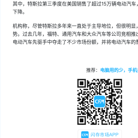
其中，特斯拉第三季度在美国销售了超过15万辆电动汽车
下降。
机构称，尽管特斯拉多年来一直处于主导地位，但很明显
势。过去几年，福特、通用汽车和大众汽车等公司竞相推
电动汽车先驱手中夺走了不少市场份额，并将电动汽车的
推荐：
电脑用的少，手机