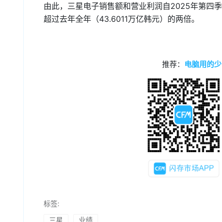
由此，三星电子销售额和营业利润自2025年第四
超过去年全年（43.6011万亿韩元）的两倍。
推荐：
电脑用的少
标签:
三星
业绩