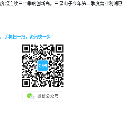
季度起连续三个季度创新高。三星电子今年第二季度营业利润已
，手机扫一扫，资讯快一步！