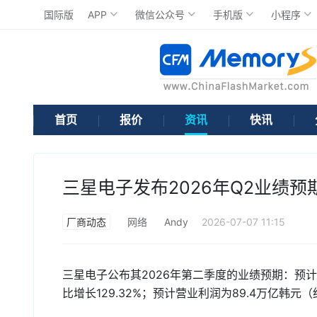
国际版
APP
微信公众号
手机版
小程序
首页
报价
资讯
快讯
三星电子发布2026年Q2业绩预
厂商动态
网络
Andy
2026-07-07 11:15
三星电子公布其2026年第二季度的业绩预期：预计营收
比增长129.32%；预计营业利润为89.4万亿韩元