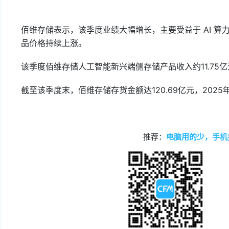
佰维存储表示，该季度业绩大幅增长，主要受益于 AI 
品价格持续上涨。
该季度佰维存储人工智能新兴端侧存储产品收入约11.75亿元，
截至该季度末，佰维存储存货金额达120.69亿元，2025
推荐：
电脑用的少，手机