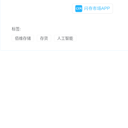
标签:
佰维存储
存货
人工智能