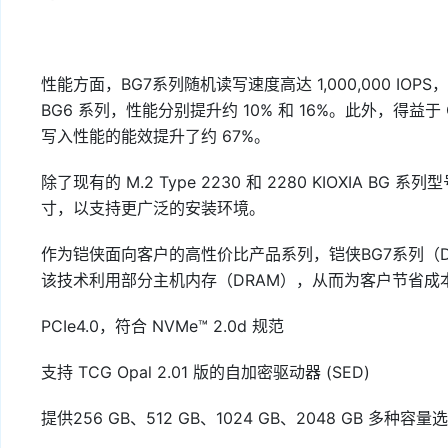
性能方面，BG7系列随机读写速度高达 1,000,000 IOPS，
BG6 系列，性能分别提升约 10% 和 16%。此外，得益
写入性能的能效提升了约 67%。
除了现有的 M.2 Type 2230 和 2280 KIOXIA BG 系
寸，以支持更广泛的安装环境。
作为铠侠面向客户的高性价比产品系列，铠侠BG7系列（DR
该技术利用部分主机内存（DRAM），从而为客户节省成
PCIe4.0，符合 NVMe™ 2.0d 规范
支持 TCG Opal 2.01 版的自加密驱动器 (SED)
提供256 GB、512 GB、1024 GB、2048 GB 多种容量