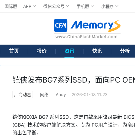
国际版
APP
微信公众号
手机版
小程序
首页
报价
资讯
快讯
分析
铠侠发布BG7系列SSD，面向PC O
厂商动态
网络
Andy
2026-01-08 11:23
铠侠KIOXIA BG7 系列SSD，这是首款采用该司最新 BiC
(CBA) 技术的客户端解决方案。专为 PC用户设计，
的出色平衡。