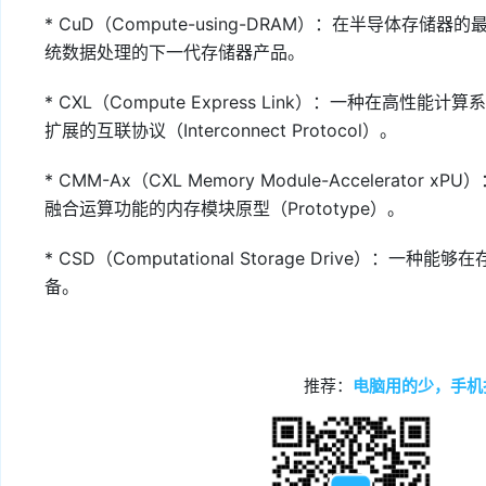
* CuD（Compute-using-DRAM）：在半导体存
统数据处理的下一代存储器产品。
* CXL（Compute Express Link）：一种在高
扩展的互联协议（Interconnect Protocol）。
* CMM-Ax（CXL Memory Module-Accelera
融合运算功能的内存模块原型（Prototype）。
* CSD（Computational Storage Drive
备。
推荐：
电脑用的少，手机