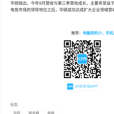
华硕指出，今年9月营收与第三季营收成长，主要系受益
电竞市场的领导地位之后，华硕成功达成扩大企业领域营
推荐：
电脑用的少，手机
标签:
华硕
服务器
电脑