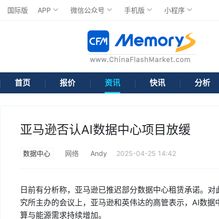
国际版
APP
微信公众号
手机版
小程序
首页
报价
资讯
快讯
分析
亚马逊否认AI数据中心项目放缓
数据中心
网络
Andy
2025-04-25 14:42
日前有分析称，亚马逊已推迟部分数据中心租赁承诺。对
究所主办的会议上，亚马逊和英伟达的高管表示，AI数据
算与能源需求持续增加。