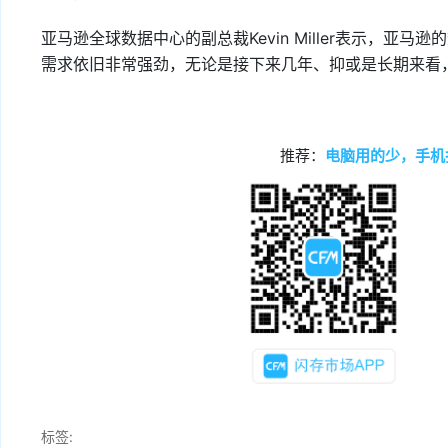
亚马逊全球数据中心的副总裁Kevin Miller表示，
需求依旧非常强劲，无论是接下来几年、抑或是长期来看
推荐：
电脑用的少，手机
标签: