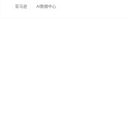
亚马逊
AI数据中心