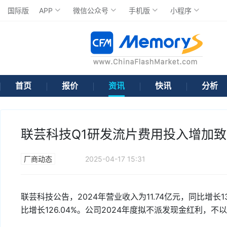
国际版
APP
微信公众号
手机版
小程序
首页
报价
资讯
快讯
分析
联芸科技Q1研发流片费用投入增加
厂商动态
2025-04-17 15:31
联芸科技公告，2024年营业收入为11.74亿元，同比增长1
比增长126.04%。公司2024年度拟不派发现金红利，