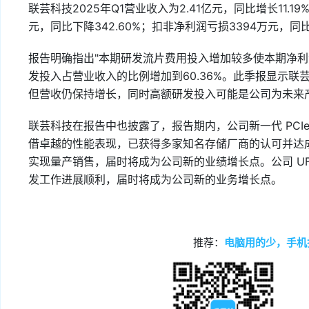
联芸科技2025年Q1营业收入为2.41亿元，同比增长11.
元，同比下降342.60%；扣非净利润亏损3394万元，同比下
报告明确指出"本期研发流片费用投入增加较多使本期净利润
发投入占营业收入的比例增加到60.36%。此季报显示
但营收仍保持增长，同时高额研发投入可能是公司为未来
联芸科技在报告中也披露了，报告期内，公司新一代 PCIe
借卓越的性能表现，已获得多家知名存储厂商的认可并达成合作
实现量产销售，届时将成为公司新的业绩增长点。公司 UF
发工作进展顺利，届时将成为公司新的业务增长点。
推荐：
电脑用的少，手机