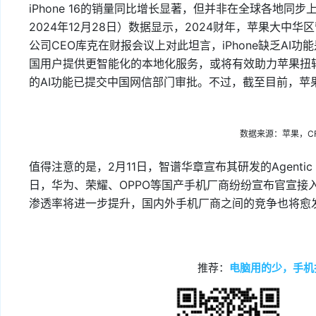
iPhone 16的销量同比增长显著，但并非在全球各地同
2024年12月28日）数据显示，2024财年，苹果大中华
公司CEO库克在财报会议上对此坦言，iPhone缺乏A
国用户提供更智能化的本地化服务，或将有效助力苹果扭
的AI功能已提交中国网信部门审批。不过，截至目前，苹
数据来源：苹果，C
值得注意的是，2月11日，智谱华章宣布其研发的Agentic 
日，华为、荣耀、OPPO等国产手机厂商纷纷宣布官宣接入De
渗透率将进一步提升，国内外手机厂商之间的竞争也将愈
推荐：
电脑用的少，手机