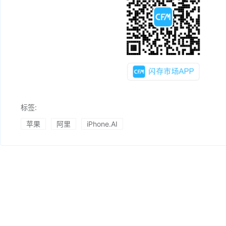
标签:
苹果
阿里
iPhone.AI