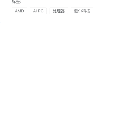
标签:
AMD
AI PC
处理器
戴尔科技