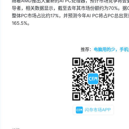
随着AMD推出大量新的AI PC处理器，预计市场竞争将
导者，相关数据显示，截至去年其市场份额约为70%。据Gart
整体PC市场占比约17%，并预测今年AI PC将占PC总出
165.5%。
推荐：
电脑用的少，手机