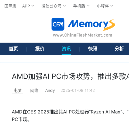
国际版
APP
微信公众号
手机版
小程序
首页
报价
资讯
快讯
分析
AMD加强AI PC市场攻势，推出多款A
电脑
网络
Andy
2025-01-08 11:42
AMD在CES 2025推出其AI PC处理器“Ryzen AI Max”、“
PC市场。