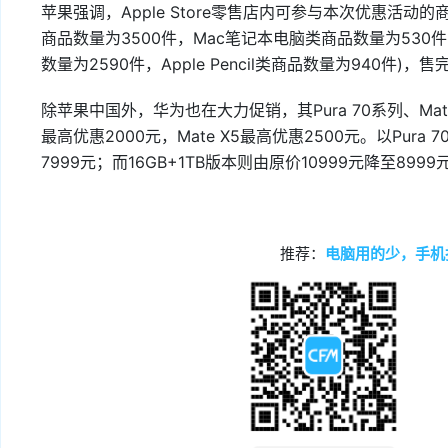
苹果强调，Apple Store零售店内可参与本次优惠活动的商
商品数量为3500件，Mac笔记本电脑类商品数量为530件，Ap
数量为2590件，Apple Pencil类商品数量为940件)，
除苹果中国外，华为也在大力促销，其Pura 70系列、Mate 
最高优惠2000元，Mate X5最高优惠2500元。以Pura 7
7999元；而16GB+1TB版本则由原价10999元降至8999
推荐：
电脑用的少，手机