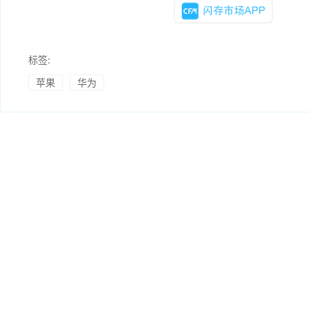
标签:
苹果
华为